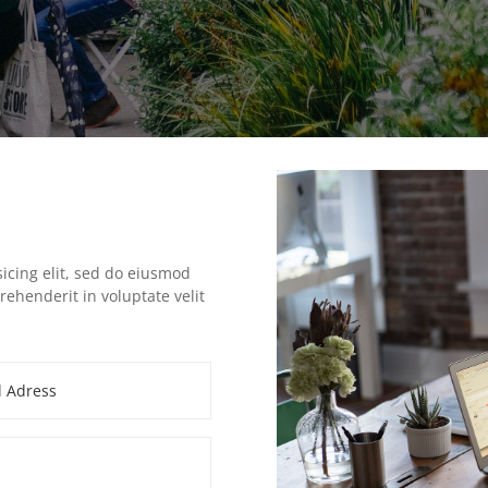
icing elit, sed do eiusmod
rehenderit in voluptate velit