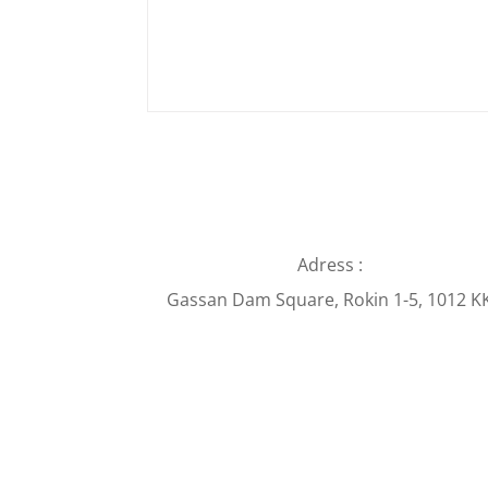
Adress :
Gassan Dam Square, Rokin 1-5, 1012 K