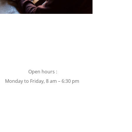
Open hours :
Monday to Friday, 8 am – 6:30 pm