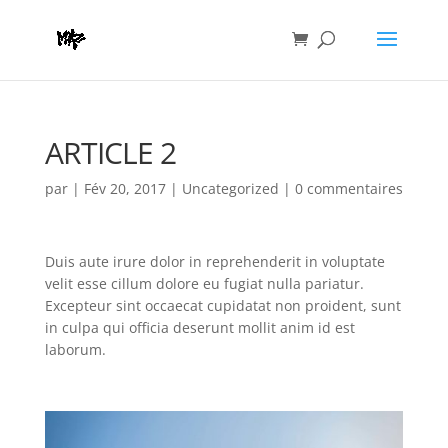
ARTICLE 2
par
|
Fév 20, 2017
|
Uncategorized
|
0 commentaires
Duis aute irure dolor in reprehenderit in voluptate
velit esse cillum dolore eu fugiat nulla pariatur.
Excepteur sint occaecat cupidatat non proident, sunt
in culpa qui officia deserunt mollit anim id est
laborum.