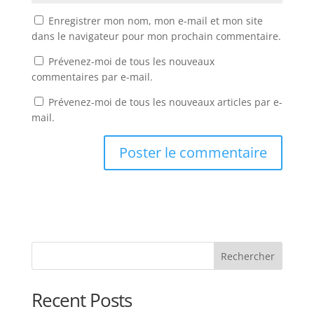
Enregistrer mon nom, mon e-mail et mon site
dans le navigateur pour mon prochain commentaire.
Prévenez-moi de tous les nouveaux
commentaires par e-mail.
Prévenez-moi de tous les nouveaux articles par e-
mail.
Rechercher
Recent Posts