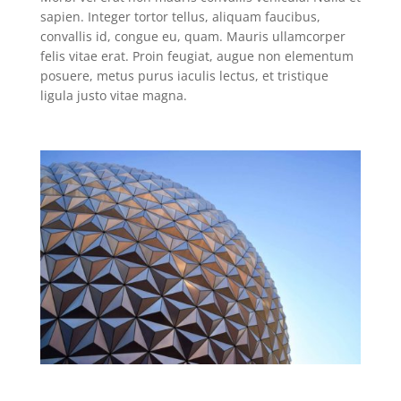
sapien. Integer tortor tellus, aliquam faucibus,
convallis id, congue eu, quam. Mauris ullamcorper
felis vitae erat. Proin feugiat, augue non elementum
posuere, metus purus iaculis lectus, et tristique
ligula justo vitae magna.