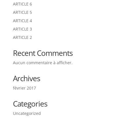
ARTICLE 6
ARTICLE 5
ARTICLE 4
ARTICLE 3
ARTICLE 2
Recent Comments
Aucun commentaire à afficher.
Archives
février 2017
Categories
Uncategorized