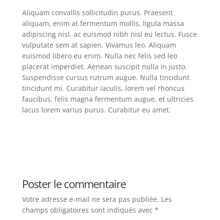
Aliquam convallis sollicitudin purus. Praesent
aliquam, enim at fermentum mollis, ligula massa
adipiscing nisl, ac euismod nibh nisl eu lectus. Fusce
vulputate sem at sapien. Vivamus leo. Aliquam
euismod libero eu enim. Nulla nec felis sed leo
placerat imperdiet. Aenean suscipit nulla in justo.
Suspendisse cursus rutrum augue. Nulla tincidunt
tincidunt mi. Curabitur iaculis, lorem vel rhoncus
faucibus, felis magna fermentum augue, et ultricies
lacus lorem varius purus. Curabitur eu amet.
Poster le commentaire
Votre adresse e-mail ne sera pas publiée.
Les
champs obligatoires sont indiqués avec
*